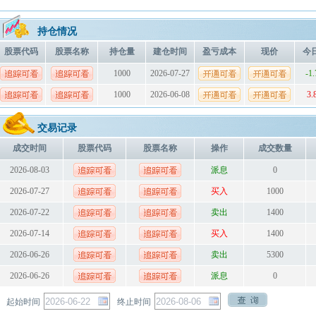
持仓情况
股票代码
股票名称
持仓量
建仓时间
盈亏成本
现价
今
1000
2026-07-27
-1
1000
2026-06-08
3.
交易记录
成交时间
股票代码
股票名称
操作
成交数量
2026-08-03
派息
0
2026-07-27
买入
1000
2026-07-22
卖出
1400
2026-07-14
买入
1400
2026-06-26
卖出
5300
2026-06-26
派息
0
起始时间
终止时间