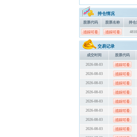
持仓情况
股票代码
股票名称
持仓
4810
交易记录
成交时间
股票代码
2026-08-03
2026-08-03
2026-08-03
2026-08-03
2026-08-03
2026-08-03
2026-08-03
2026-08-03