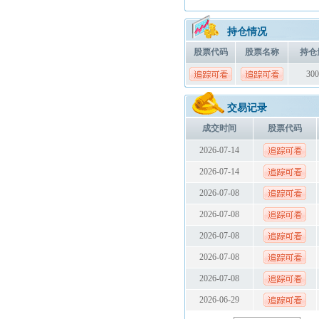
持仓情况
股票代码
股票名称
持仓
300
交易记录
成交时间
股票代码
2026-07-14
2026-07-14
2026-07-08
2026-07-08
2026-07-08
2026-07-08
2026-07-08
2026-06-29