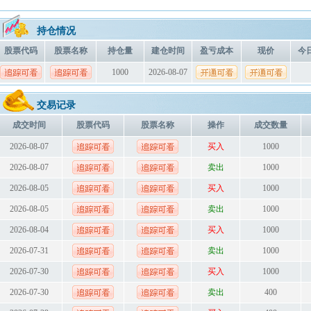
持仓情况
股票代码
股票名称
持仓量
建仓时间
盈亏成本
现价
今
1000
2026-08-07
交易记录
成交时间
股票代码
股票名称
操作
成交数量
2026-08-07
买入
1000
2026-08-07
卖出
1000
2026-08-05
买入
1000
2026-08-05
卖出
1000
2026-08-04
买入
1000
2026-07-31
卖出
1000
2026-07-30
买入
1000
2026-07-30
卖出
400