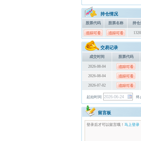
持仓情况
股票代码
股票名称
持仓
1320
交易记录
成交时间
股票代码
2026-08-04
2026-08-04
2026-07-02
起始时间
终
留言板
登录后才可以留言哦！
马上登录