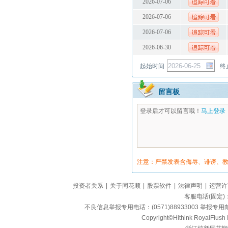
2026-07-06
2026-07-06
2026-07-06
2026-06-30
起始时间
终
留言板
登录后才可以留言哦！
马上登录
注意：严禁发表含侮辱、诽谤、
投资者关系
|
关于同花顺
|
股票软件
|
法律声明
|
运营许
客服电话(固定)：95
不良信息举报专用电话：(0571)88933003 举报专用邮箱
Copyright©Hithink RoyalFlush In