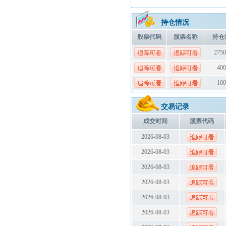
持仓情况
股票代码
股票名称
持仓
2750
400
100
交易记录
成交时间
股票代码
2026-08-03
2026-08-03
2026-08-03
2026-08-03
2026-08-03
2026-08-03