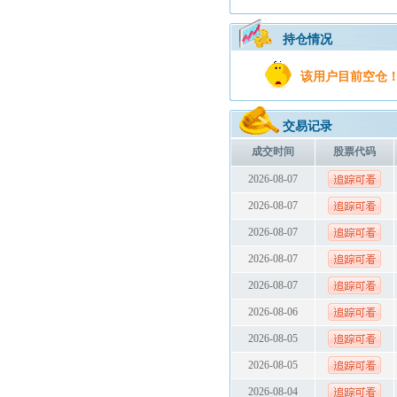
持仓情况
该用户目前空仓
交易记录
成交时间
股票代码
2026-08-07
2026-08-07
2026-08-07
2026-08-07
2026-08-07
2026-08-06
2026-08-05
2026-08-05
2026-08-04