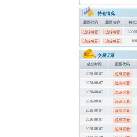
持仓情况
股票代码
股票名称
持仓
30000
100
交易记录
成交时间
股票代码
2026-08-07
2026-08-07
2026-08-07
2026-08-07
2026-08-07
2026-08-07
2026-08-07