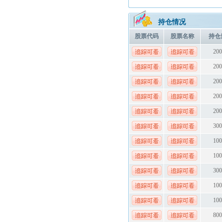
持仓情况
股票代码
股票名称
持仓
200
200
200
200
200
300
100
100
300
100
100
800