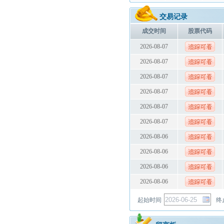
交易记录
成交时间
股票代码
2026-08-07
2026-08-07
2026-08-07
2026-08-07
2026-08-07
2026-08-07
2026-08-06
2026-08-06
2026-08-06
2026-08-06
起始时间
终